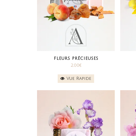
FLEURS PRÉCIEUSES
2.00
€
Vue Rapide