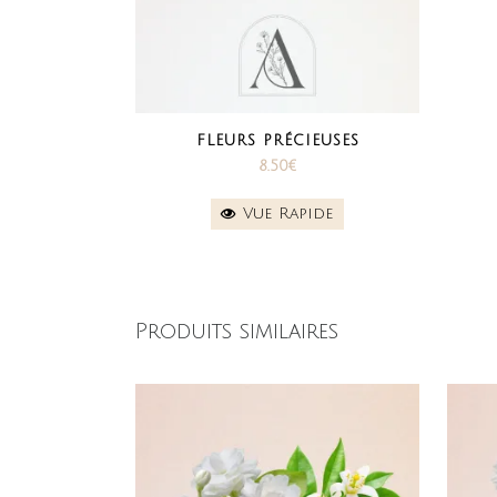
FLEURS PRÉCIEUSES
8.50
€
Vue Rapide
Produits similaires