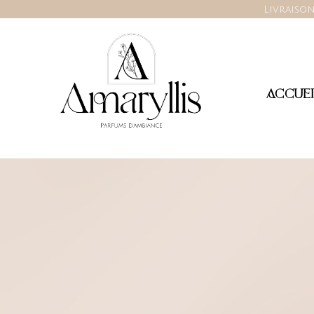
Livraison
ACCUEI