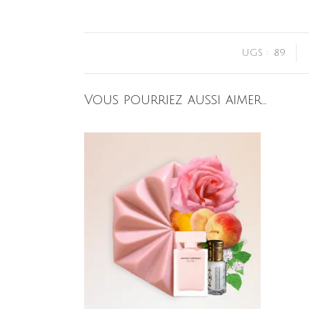
UGS :
89
Vous pourriez aussi aimer…