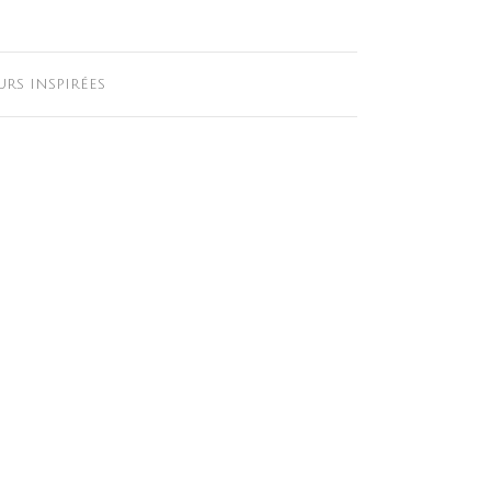
urs inspirées