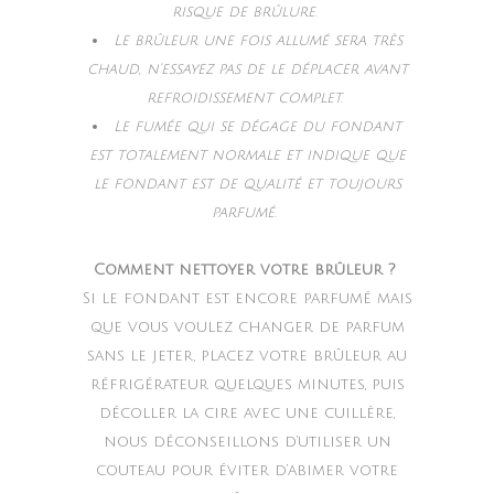
risque de brûlure.
Le brûleur une fois allumé sera très
chaud, n’essayez pas de le déplacer avant
refroidissement complet.
Le fumée qui se dégage du fondant
est totalement normale et indique que
le fondant est de qualité et toujours
parfumé.
Comment nettoyer votre brûleur ?
Si le fondant est encore parfumé mais
que vous voulez changer de parfum
sans le jeter, placez votre brûleur au
réfrigérateur quelques minutes, puis
décoller la cire avec une cuillère,
nous déconseillons d’utiliser un
couteau pour éviter d’abimer votre