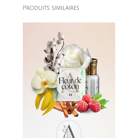
Produits similaires