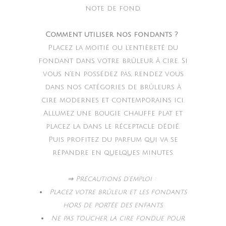
note de fond.
Comment utiliser nos fondants ?
Placez la moitié ou l’entièreté du
fondant dans votre brûleur à cire. Si
vous n’en possédez pas, rendez vous
dans nos catégories de brûleurs à
cire modernes et contemporains ici.
Allumez une bougie chauffe plat et
placez la dans le réceptacle dédié.
Puis profitez du parfum qui va se
répandre en quelques minutes.
⇒ Précautions d’emploi :
Placez votre brûleur et les fondants
hors de portée des enfants.
Ne pas toucher la cire fondue pour