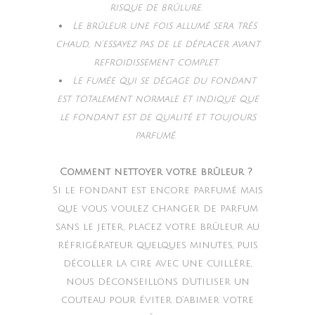
risque de brûlure.
Le brûleur une fois allumé sera très
chaud, n’essayez pas de le déplacer avant
refroidissement complet.
Le fumée qui se dégage du fondant
est totalement normale et indique que
le fondant est de qualité et toujours
parfumé.
Comment nettoyer votre brûleur ?
Si le fondant est encore parfumé mais
que vous voulez changer de parfum
sans le jeter, placez votre brûleur au
réfrigérateur quelques minutes, puis
décoller la cire avec une cuillère,
nous déconseillons d’utiliser un
couteau pour éviter d’abimer votre