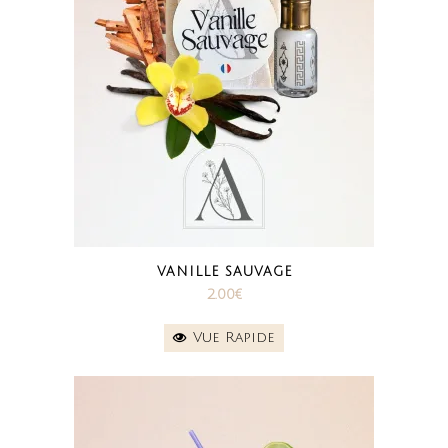
VANILLE SAUVAGE
2.00
€
Vue Rapide