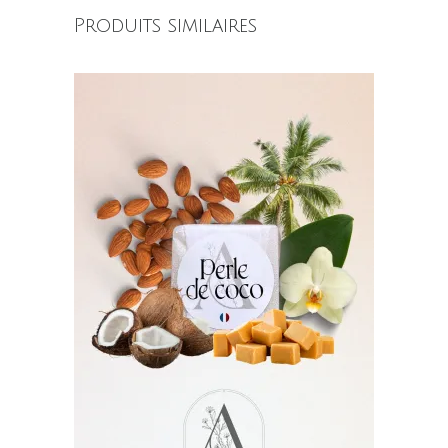
Produits similaires