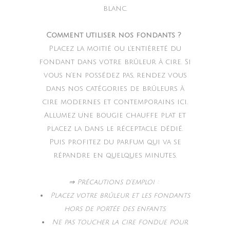
blanc.
Comment utiliser nos fondants ?
Placez la moitié ou l’entièreté du
fondant dans votre brûleur à cire. Si
vous n’en possédez pas, rendez vous
dans nos catégories de brûleurs à
cire modernes et contemporains ici.
Allumez une bougie chauffe plat et
placez la dans le réceptacle dédié.
Puis profitez du parfum qui va se
répandre en quelques minutes.
⇒ Précautions d’emploi :
Placez votre brûleur et les fondants
hors de portée des enfants.
Ne pas toucher la cire fondue pour