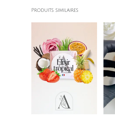
Produits similaires