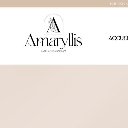
Livraison
ACCUEI