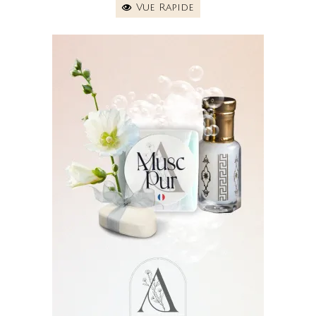
Vue Rapide