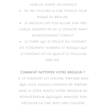
hors de portée des enfants.
Ne pas toucher la cire fondue pour
risque de brûlure.
Le brûleur une fois allumé sera très
chaud, n’essayez pas de le déplacer avant
refroidissement complet.
Le fumée qui se dégage du fondant
est totalement normale et indique que
le fondant est de qualité et toujours
parfumé.
Comment nettoyer votre brûleur ?
Si le fondant est encore parfumé mais
que vous voulez changer de parfum
sans le jeter, placez votre brûleur au
réfrigérateur quelques minutes, puis
décoller la cire avec une cuillère,