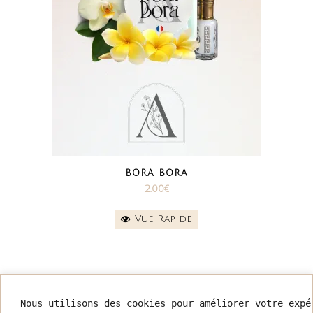
BORA BORA
2.00
€
Vue Rapide
Nous utilisons des cookies pour améliorer votre expé