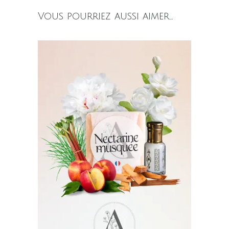
Vous pourriez aussi aimer…