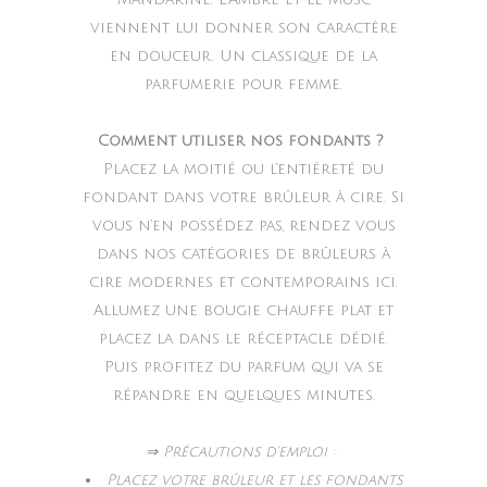
viennent lui donner son caractère
en douceur. Un classique de la
parfumerie pour femme.
Comment utiliser nos fondants ?
Placez la moitié ou l’entièreté du
fondant dans votre brûleur à cire. Si
vous n’en possédez pas, rendez vous
dans nos catégories de brûleurs à
cire modernes et contemporains ici.
Allumez une bougie chauffe plat et
placez la dans le réceptacle dédié.
Puis profitez du parfum qui va se
répandre en quelques minutes.
⇒ Précautions d’emploi :
Placez votre brûleur et les fondants