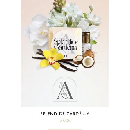
SPLENDIDE GARDÉNIA
2.00
€