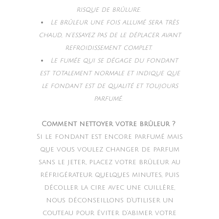
risque de brûlure.
Le brûleur une fois allumé sera très
chaud, n’essayez pas de le déplacer avant
refroidissement complet.
Le fumée qui se dégage du fondant
est totalement normale et indique que
le fondant est de qualité et toujours
parfumé.
Comment nettoyer votre brûleur ?
Si le fondant est encore parfumé mais
que vous voulez changer de parfum
sans le jeter, placez votre brûleur au
réfrigérateur quelques minutes, puis
décoller la cire avec une cuillère,
nous déconseillons d’utiliser un
couteau pour éviter d’abimer votre