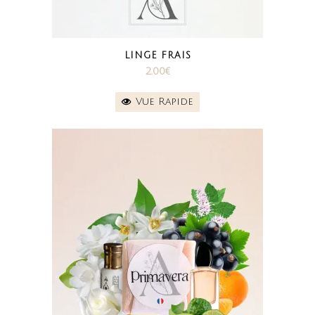
LINGE FRAIS
2.00
€
Vue Rapide