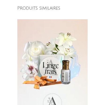
Produits similaires