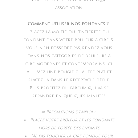
association.
Comment utiliser nos fondants ?
Placez la moitié ou l’entièreté du
fondant dans votre brûleur à cire. Si
vous n’en possédez pas, rendez vous
dans nos catégories de brûleurs à
cire modernes et contemporains ici.
Allumez une bougie chauffe plat et
placez la dans le réceptacle dédié.
Puis profitez du parfum qui va se
répandre en quelques minutes.
⇒ Précautions d’emploi :
Placez votre brûleur et les fondants
hors de portée des enfants.
Ne pas toucher la cire fondue pour