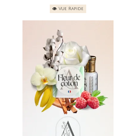
Vue Rapide