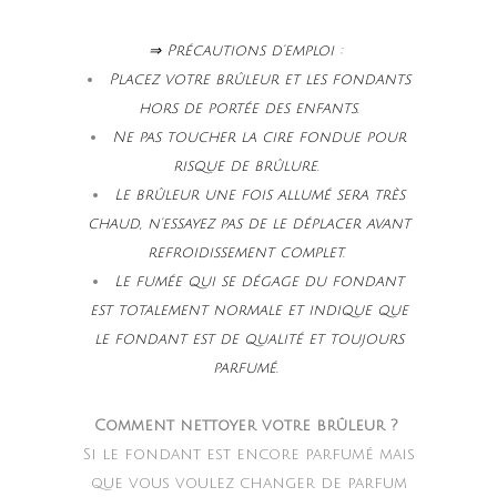
⇒ Précautions d’emploi :
Placez votre brûleur et les fondants
hors de portée des enfants.
Ne pas toucher la cire fondue pour
risque de brûlure.
Le brûleur une fois allumé sera très
chaud, n’essayez pas de le déplacer avant
refroidissement complet.
Le fumée qui se dégage du fondant
est totalement normale et indique que
le fondant est de qualité et toujours
parfumé.
Comment nettoyer votre brûleur ?
Si le fondant est encore parfumé mais
que vous voulez changer de parfum