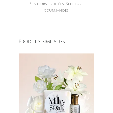
Senteurs fruitées
,
Senteurs
gourmandes
Produits similaires