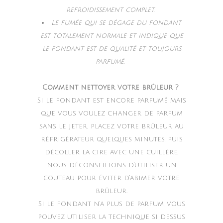
refroidissement complet.
Le fumée qui se dégage du fondant
est totalement normale et indique que
le fondant est de qualité et toujours
parfumé.
Comment nettoyer votre brûleur ?
Si le fondant est encore parfumé mais
que vous voulez changer de parfum
sans le jeter, placez votre brûleur au
réfrigérateur quelques minutes, puis
décoller la cire avec une cuillère,
nous déconseillons d’utiliser un
couteau pour éviter d’abimer votre
brûleur.
Si le fondant n’a plus de parfum, vous
pouvez utiliser la technique si dessus