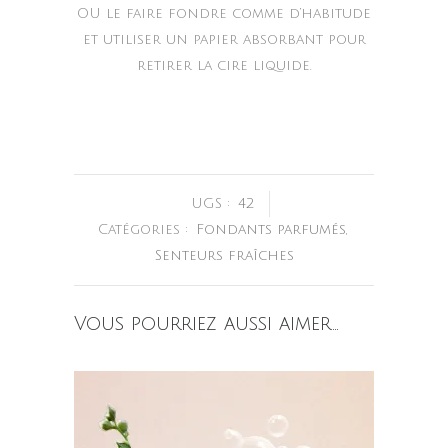
OU le faire fondre comme d’habitude
et utiliser un papier absorbant pour
retirer la cire liquide.
UGS :
42
Catégories :
Fondants parfumés
,
Senteurs fraîches
Vous pourriez aussi aimer…