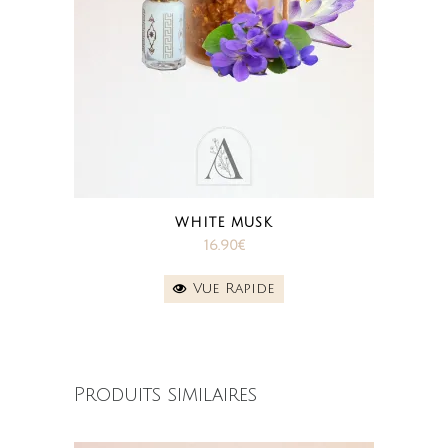
WHITE MUSK
16.90
€
Vue Rapide
Produits similaires