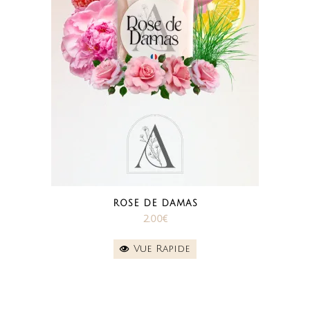
ROSE DE DAMAS
2.00
€
Vue Rapide