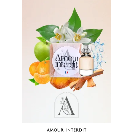
AMOUR INTERDIT