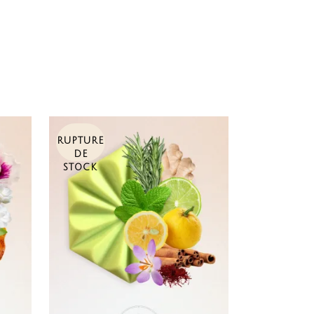
RUPTURE
DE
STOCK