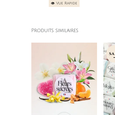
Vue Rapide
Produits similaires
SA