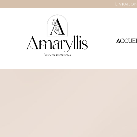
Livraison
ACCUEI