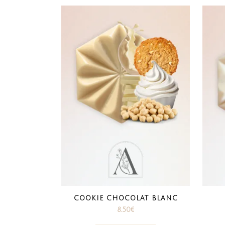
COOKIE CHOCOLAT BLANC
8.50
€