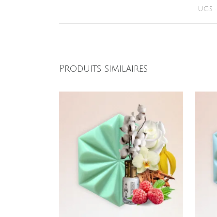
UGS 
Produits similaires