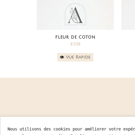
FLEUR DE COTON
8.50
€
Vue Rapide
Nous utilisons des cookies pour améliorer votre expé