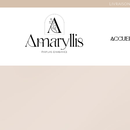
Livraison
ACCUEI