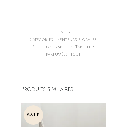
UGS :
67
Catégories :
Senteurs florales
,
Senteurs inspirées
,
Tablettes
parfumées
,
Tout
Produits similaires
SALE