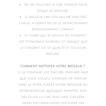
Ne pas toucher la cire fondue pour
risque de brûlure.
Le brûleur une fois allumé sera très
chaud, n’essayez pas de le déplacer avant
refroidissement complet.
Le fumée qui se dégage du fondant
est totalement normale et indique que
le fondant est de qualité et toujours
parfumé.
Comment nettoyer votre brûleur ?
Si le fondant est encore parfumé mais
que vous voulez changer de parfum
sans le jeter, placez votre brûleur au
réfrigérateur quelques minutes, puis
décoller la cire avec une cuillère,
nous déconseillons d’utiliser un