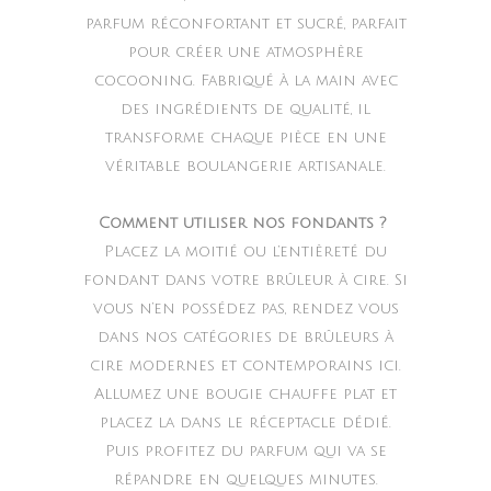
parfum réconfortant et sucré, parfait
pour créer une atmosphère
cocooning. Fabriqué à la main avec
des ingrédients de qualité, il
transforme chaque pièce en une
véritable boulangerie artisanale.
Comment utiliser nos fondants ?
Placez la moitié ou l’entièreté du
fondant dans votre brûleur à cire. Si
vous n’en possédez pas, rendez vous
dans nos catégories de brûleurs à
cire modernes et contemporains ici.
Allumez une bougie chauffe plat et
placez la dans le réceptacle dédié.
Puis profitez du parfum qui va se
répandre en quelques minutes.