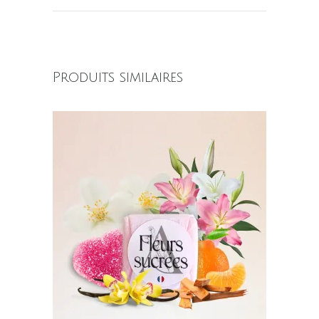
Produits similaires