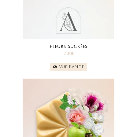
FLEURS SUCRÉES
2.00
€
Vue Rapide