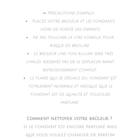
⇒
Précautions d’emploi :
Placez votre brûleur et les fondants
hors de portée des enfants.
Ne pas toucher la cire fondue pour
risque de brûlure.
Le brûleur une fois allumé sera très
chaud, n’essayez pas de le déplacer avant
refroidissement complet.
Le fumée qui se dégage du fondant est
totalement normale et indique que le
fondant est de qualité et toujours
parfumé.
Comment nettoyer votre brûleur ?
Si le fondant est encore parfumé mais
que vous voulez changer de parfum