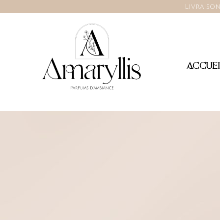
Livraison
ACCUEI