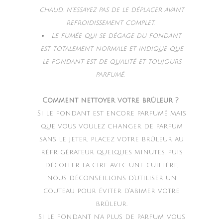
chaud, n’essayez pas de le déplacer avant
refroidissement complet.
Le fumée qui se dégage du fondant
est totalement normale et indique que
le fondant est de qualité et toujours
parfumé.
Comment nettoyer votre brûleur ?
Si le fondant est encore parfumé mais
que vous voulez changer de parfum
sans le jeter, placez votre brûleur au
réfrigérateur quelques minutes, puis
décoller la cire avec une cuillère,
nous déconseillons d’utiliser un
couteau pour éviter d’abimer votre
brûleur.
Si le fondant n’a plus de parfum, vous