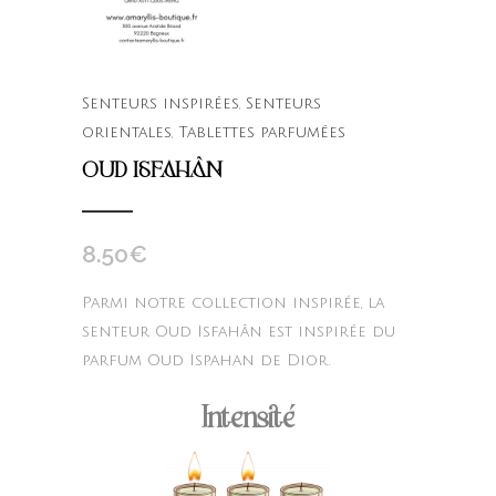
Senteurs inspirées
,
Senteurs
orientales
,
Tablettes parfumées
OUD ISFAHÂN
8.50
€
Parmi notre collection inspirée, la
senteur Oud Isfahân est inspirée du
parfum Oud Ispahan de Dior.
Intensité