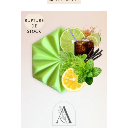
RUPTURE
DE
STOCK