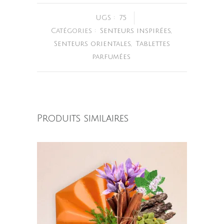
UGS :
75
Catégories :
Senteurs inspirées
,
Senteurs orientales
,
Tablettes
parfumées
Produits similaires