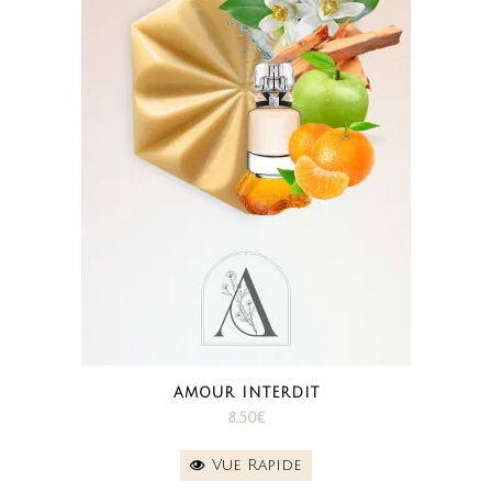
AMOUR INTERDIT
8.50
€
Vue Rapide