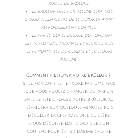
risque de brûlure.
Le brûleur une fois allumé sera très
chaud, n’essayez pas de le déplacer avant
refroidissement complet.
Le fumée qui se dégage du fondant
est totalement normale et indique que
le fondant est de qualité et toujours
parfumé.
Comment nettoyer votre brûleur ?
Si le fondant est encore parfumé mais
que vous voulez changer de parfum
sans le jeter, placez votre brûleur au
réfrigérateur quelques minutes, puis
décoller la cire avec une cuillère,
nous déconseillons d’utiliser un
couteau pour éviter d’abimer votre