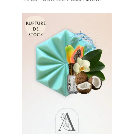
RUPTURE
SALE
DE
STOCK