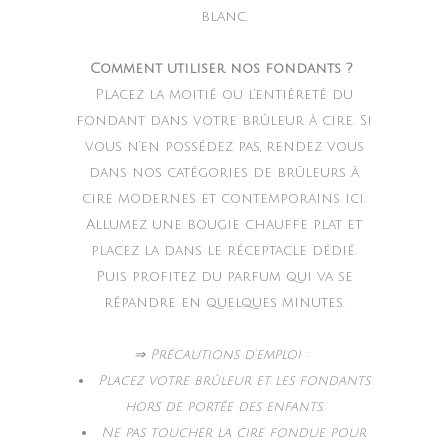
blanc.
Comment utiliser nos fondants ?
Placez la moitié ou l’entièreté du
fondant dans votre brûleur à cire. Si
vous n’en possédez pas, rendez vous
dans nos catégories de brûleurs à
cire modernes et contemporains ici.
Allumez une bougie chauffe plat et
placez la dans le réceptacle dédié.
Puis profitez du parfum qui va se
répandre en quelques minutes.
⇒ Précautions d’emploi :
Placez votre brûleur et les fondants
hors de portée des enfants.
Ne pas toucher la cire fondue pour