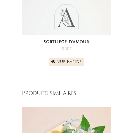
SORTILÈGE D’AMOUR
8.50
€
Vue Rapide
Produits similaires