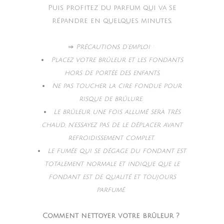
Puis profitez du parfum qui va se
répandre en quelques minutes.
⇒
Précautions d’emploi :
Placez votre brûleur et les fondants
hors de portée des enfants.
Ne pas toucher la cire fondue pour
risque de brûlure.
Le brûleur une fois allumé sera très
chaud, n’essayez pas de le déplacer avant
refroidissement complet.
Le fumée qui se dégage du fondant est
totalement normale et indique que le
fondant est de qualité et toujours
parfumé.
Comment nettoyer votre brûleur ?