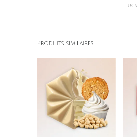
UGS
Produits similaires