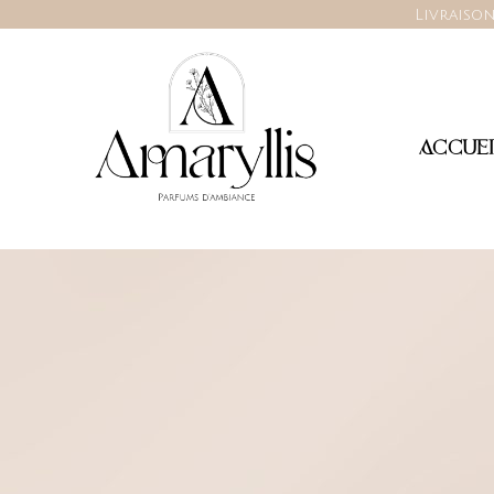
Livraison
ACCUEI