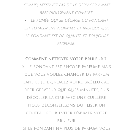
chaud, n’essayez pas de le déplacer avant
refroidissement complet.
Le fumée qui se dégage du fondant
est totalement normale et indique que
le fondant est de qualité et toujours
parfumé.
Comment nettoyer votre brûleur ?
Si le fondant est encore parfumé mais
que vous voulez changer de parfum
sans le jeter, placez votre brûleur au
réfrigérateur quelques minutes, puis
décoller la cire avec une cuillère,
nous déconseillons d’utiliser un
couteau pour éviter d’abimer votre
brûleur.
Si le fondant n’a plus de parfum, vous