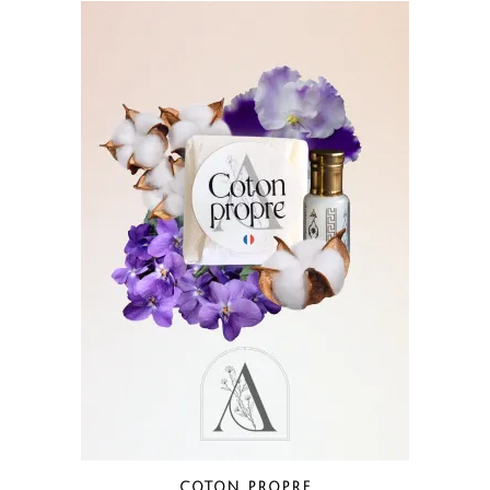
COTON PROPRE