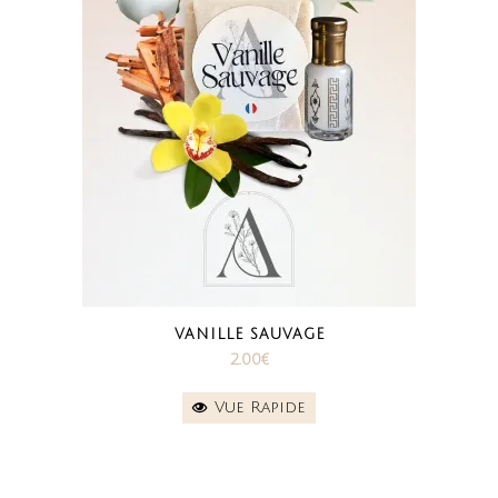
VANILLE SAUVAGE
2.00
€
Vue Rapide