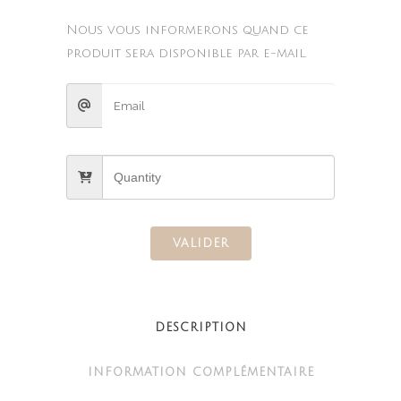
Nous vous informerons quand ce
produit sera disponible par e-mail.
VALIDER
DESCRIPTION
INFORMATION COMPLÉMENTAIRE