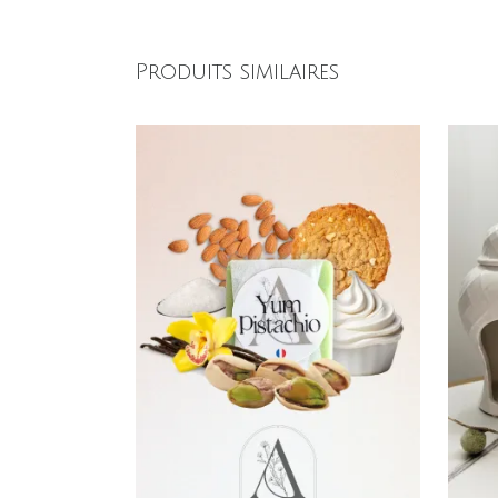
Produits similaires