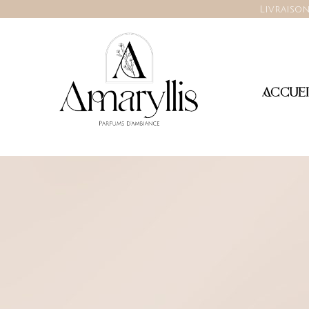
Livraison
ACCUEI