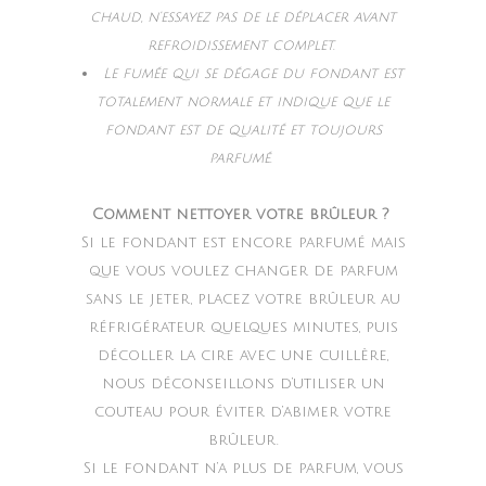
chaud, n’essayez pas de le déplacer avant
refroidissement complet.
Le fumée qui se dégage du fondant est
totalement normale et indique que le
fondant est de qualité et toujours
parfumé.
Comment nettoyer votre brûleur ?
Si le fondant est encore parfumé mais
que vous voulez changer de parfum
sans le jeter, placez votre brûleur au
réfrigérateur quelques minutes, puis
décoller la cire avec une cuillère,
nous déconseillons d’utiliser un
couteau pour éviter d’abimer votre
brûleur.
Si le fondant n’a plus de parfum, vous