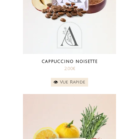
CAPPUCCINO NOISETTE
2.00
€
Vue Rapide