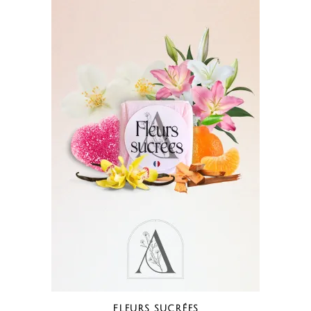
FLEURS SUCRÉES