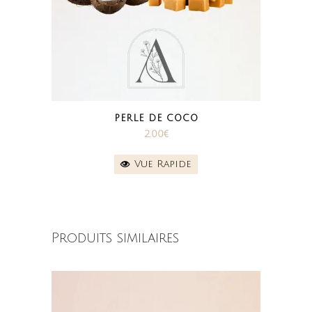
PERLE DE COCO
2.00
€
Vue Rapide
Produits similaires