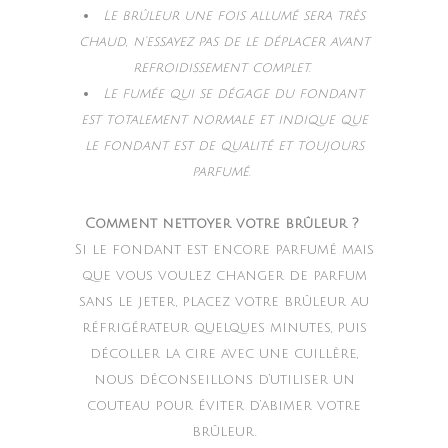
Le brûleur une fois allumé sera très
chaud, n’essayez pas de le déplacer avant
refroidissement complet.
Le fumée qui se dégage du fondant
est totalement normale et indique que
le fondant est de qualité et toujours
parfumé.
Comment nettoyer votre brûleur ?
Si le fondant est encore parfumé mais
que vous voulez changer de parfum
sans le jeter, placez votre brûleur au
réfrigérateur quelques minutes, puis
décoller la cire avec une cuillère,
nous déconseillons d’utiliser un
couteau pour éviter d’abimer votre
brûleur.