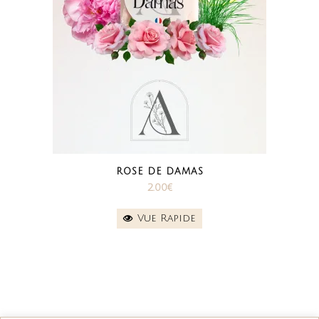
ROSE DE DAMAS
2.00
€
Vue Rapide