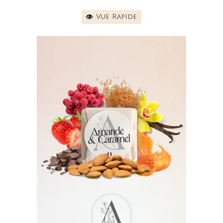
Vue Rapide