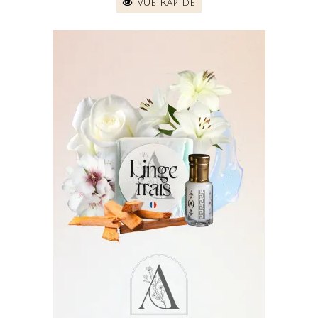
Vue Rapide