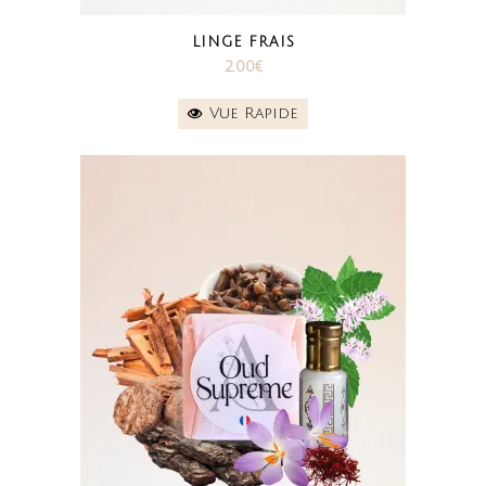
LINGE FRAIS
2.00
€
Vue Rapide