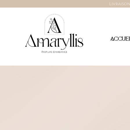
Livraison
ACCUEI