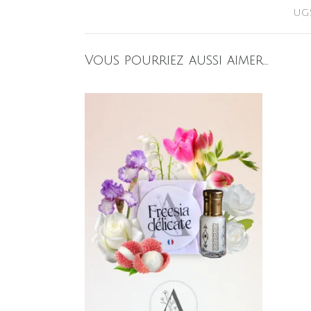
UG
Vous pourriez aussi aimer…