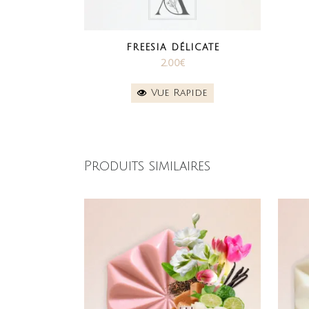
FREESIA DÉLICATE
2.00
€
Vue Rapide
Produits similaires