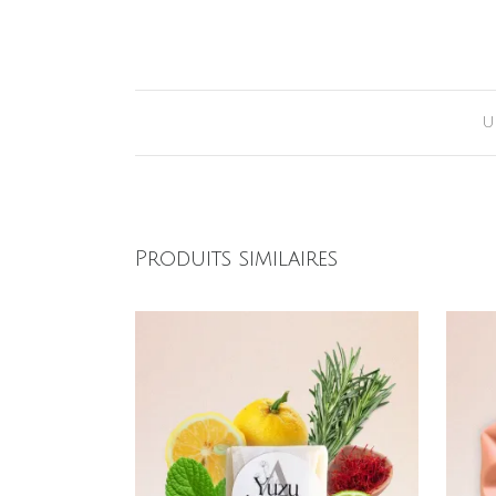
U
Produits similaires