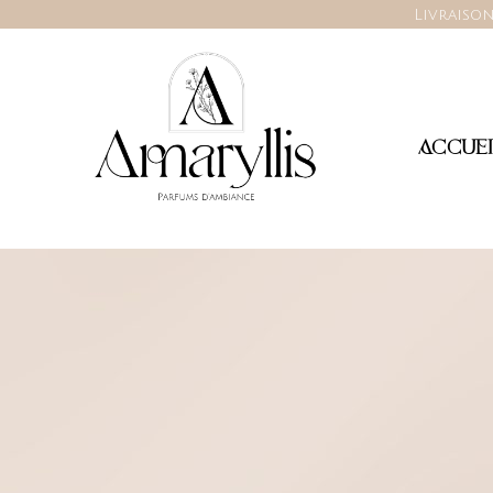
Livraison
ACCUEI