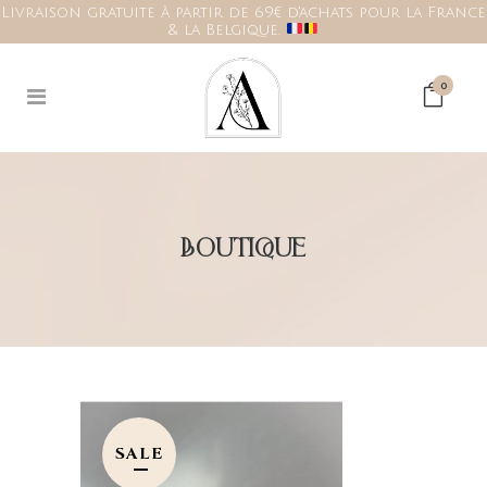
Livraison gratuite à partir de 69€ d'achats pour la France
& la Belgique.
0
BOUTIQUE
SALE